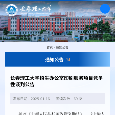
首页
-
通知公告
通知公告
长春理工大学招生办公室印刷服务项目竞争
性谈判公告
发布日期：2025-01-16
阅读次数：
69 次
参照《中华人民共和国政府采购法》、《中华人