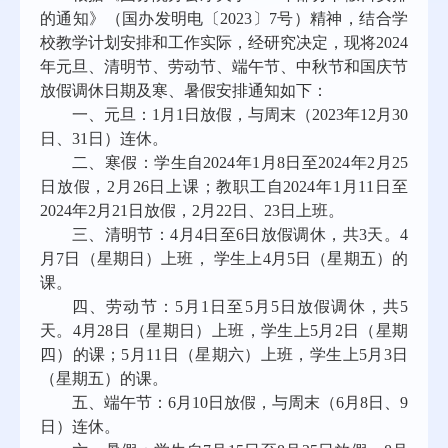
的通知》（国办发明电〔2023〕7号）精神，结合学
校教学计划安排和工作实际，经研究决定，现将2024
年元旦、清明节、劳动节、端午节、中秋节和国庆节
放假调休日期及寒、暑假安排通知如下：
一、元旦：1月1日放假，与周末（2023年12月30
日、31日）连休。
二、寒假：学生自2024年1月8日至2024年2月25
日放假，2月26日上课；教职工自2024年1月11日至
2024年2月21日放假，2月22日、23日上班。
三、清明节：4月4日至6日放假调休，共3天。4
月7日（星期日）上班， 学生上4月5日（星期五）的
课。
四、劳动节：5月1日至5月5日放假调休，共5
天。4月28日（星期日）上班，学生上5月2日（星期
四）的课；5月11日（星期六）上班，学生上5月3日
（星期五）的课。
五、端午节：6月10日放假，与周末（6月8日、9
日）连休。