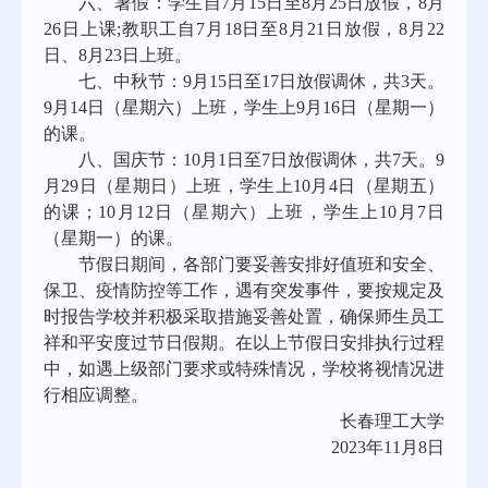
六、暑假：学生自7月15日至8月25日放假，8月
26日上课;教职工自7月18日至8月21日放假，8月22
日、8月23日上班。
七、中秋节：9月15日至17日放假调休，共3天。
9月14日（星期六）上班，学生上9月16日（星期一）
的课。
八、国庆节：10月1日至7日放假调休，共7天。9
月29日（星期日）上班，学生上10月4日（星期五）
的课；10月12日（星期六）上班，学生上10月7日
（星期一）的课。
节假日期间，各部门要妥善安排好值班和安全、
保卫、疫情防控等工作，遇有突发事件，要按规定及
时报告学校并积极采取措施妥善处置，确保师生员工
祥和平安度过节日假期。在以上节假日安排执行过程
中，如遇上级部门要求或特殊情况，学校将视情况进
行相应调整。
长春理工大学
2023
年11月8日