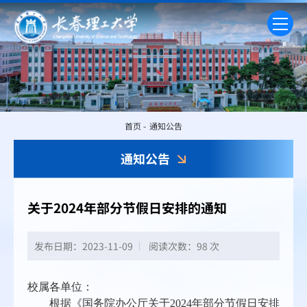
首页
-
通知公告
通知公告
关于2024年部分节假日安排的通知
发布日期：2023-11-09
阅读次数：
98 次
校属各单位：
根据《国务院办公厅关于2024年部分节假日安排