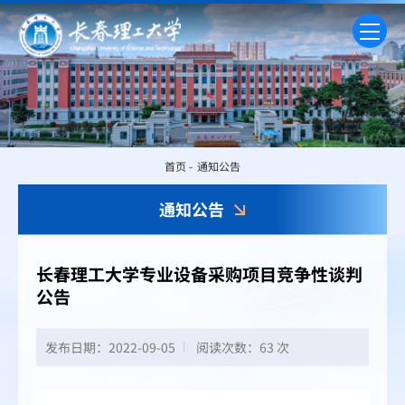
首页
-
通知公告
通知公告
长春理工大学专业设备采购项目竞争性谈判
公告
发布日期：2022-09-05
阅读次数：
63 次