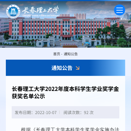
首页
-
通知公告
通知公告
长春理工大学2022年度本科学生学业奖学金
获奖名单公示
发布日期：2022-10-07
阅读次数：
92 次
根据《长春理工大学本科学生奖学金实施办法