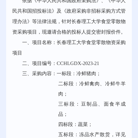
依据《中华人民共和国政府采购法》、《中华人
民共和国招投标法》及《政府采购非招标采购方式管
理办法》等法律法规，针对长春理工大学食堂零散物
资采购项目，现邀请合格的投标人提交密封报价件。
一、项目名称：长春理工大学食堂零散物资采购
项目
二、项目编号：CCHLGDX-2023-21
三、采购内容：一标段：冷鲜猪肉；
二标段：冷鲜禽肉、冷鲜牛羊
肉；
三标段：豆制品、面食半成
品；
四标段：蔬菜；
五标段：冻品水产散货，详见