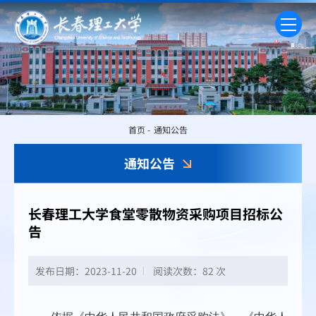
首页
-
通知公告
通知公告
长春理工大学食堂零散物资采购项目招标公
告
发布日期：2023-11-20
阅读次数：
82 次