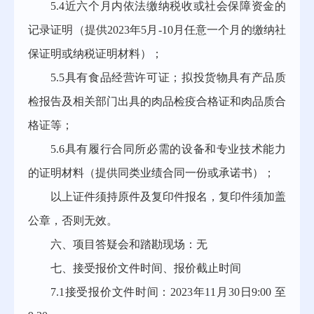
5.4近六个月内依法缴纳税收或社会保障资金的
记录证明（提供2023年5月-10月任意一个月的缴纳社
保证明或纳税证明材料）；
5.5具有食品经营许可证；拟投货物具有产品质
检报告及相关部门出具的肉品检疫合格证和肉品质合
格证等；
5.6具有履行合同所必需的设备和专业技术能力
的证明材料（提供同类业绩合同一份或承诺书）；
以上证件须持原件及复印件报名，复印件须加盖
公章，否则无效。
六、项目答疑会和踏勘现场：无
七、接受报价文件时间、报价截止时间
7.1接受报价文件时间：2023年11月
30日9:00 至