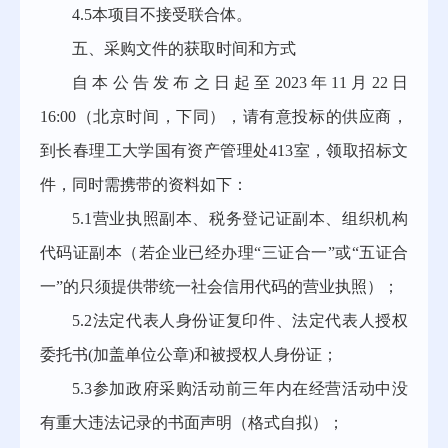
4.5本项目不接受联合体。
五、采购文件的获取时间和方式
自本公告发布之日起至2023年11月22日
16:00（北京时间，下同），请有意投标的供应商，
到长春理工大学国有资产管理处413室，领取招标文
件，同时需携带的资料如下：
5.1营业执照副本、税务登记证副本、组织机构
代码证副本（若企业已经办理“三证合一”或“五证合
一”的只须提供带统一社会信用代码的营业执照）；
5.2法定代表人身份证复印件、法定代表人授权
委托书(加盖单位公章)和被授权人身份证；
5.3参加政府采购活动前三年内在经营活动中没
有重大违法记录的书面声明（格式自拟）；