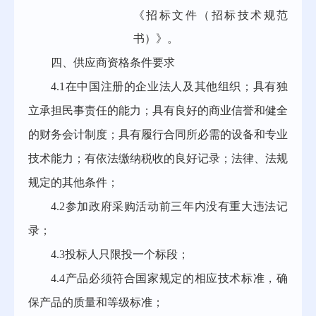
《招标文件（招标技术规范
书）》。
四、供应商资格条件要求
4.1在中国注册的企业法人及其他组织；具有独
立承担民事责任的能力；具有良好的商业信誉和健全
的财务会计制度；具有履行合同所必需的设备和专业
技术能力；有依法缴纳税收的良好记录；法律、法规
规定的其他条件；
4.2参加政府采购活动前三年内没有重大违法记
录；
4.3投标人只限投一个标段；
4.4产品必须符合国家规定的相应技术标准，确
保产品的质量和等级标准；