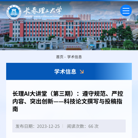
首页
-
学术信息
学术信息
长理AI大讲堂（第三期）：遵守规范、严控
内容、突出创新——科技论文撰写与投稿指
南
发布日期：2023-12-25
阅读次数：
66 次