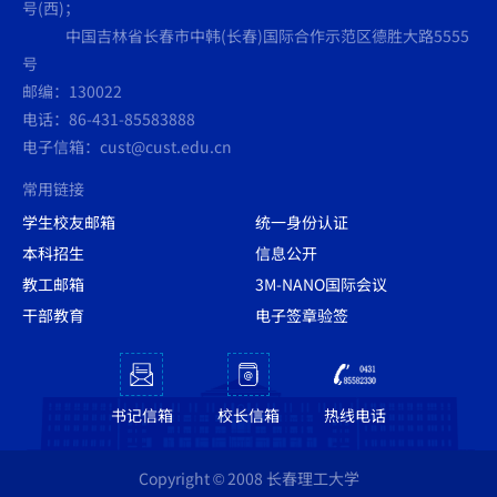
号(西)；
中国吉林省长春市中韩(长春)国际合作示范区德胜大路5555
号
邮编：130022
电话：86-431-85583888
电子信箱：cust@cust.edu.cn
常用链接
学生校友邮箱
统一身份认证
本科招生
信息公开
教工邮箱
3M-NANO国际会议
干部教育
电子签章验签
书记信箱
校长信箱
热线电话
Copyright © 2008 长春理工大学