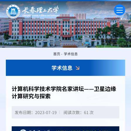
首页
-
学术信息
学术信息
计算机科学技术学院名家讲坛——卫星边缘
计算研究与探索
发布日期：2023-07-19
阅读次数：
61 次