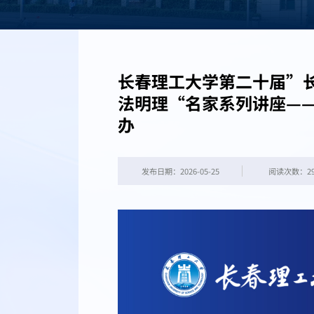
长春理工大学第二十届”
法明理“名家系列讲座—
办
发布日期：2026-05-25
阅读次数：
2