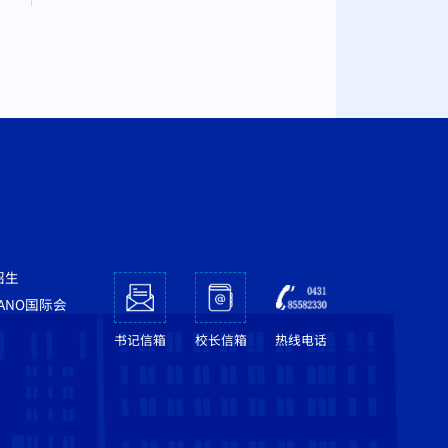
招生
NANO国际会
书记信箱
校长信箱
热线电话