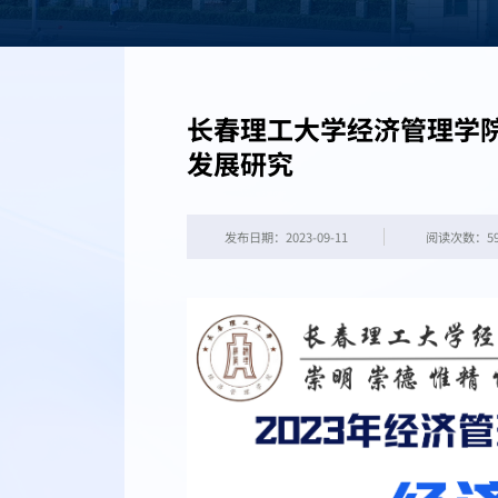
长春理工大学经济管理学
发展研究
发布日期：2023-09-11
阅读次数：
5