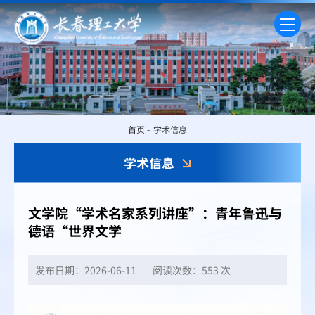
首页
-
学术信息
学术信息
文学院“学术名家系列讲座”：青年鲁迅与
德语“世界文学
发布日期：2026-06-11
阅读次数：
553 次