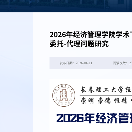
2026年经济管理学院学
委托-代理问题研究
发布日期：2026-04-11
阅读次数：
2