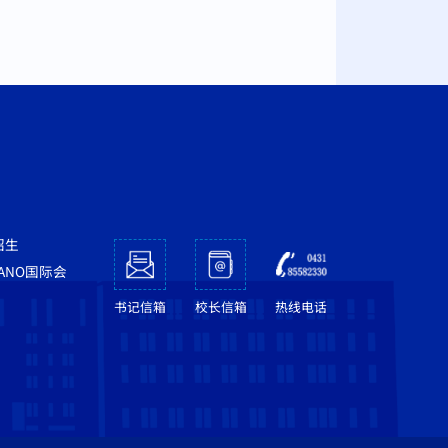
招生
NANO国际会
书记信箱
校长信箱
热线电话