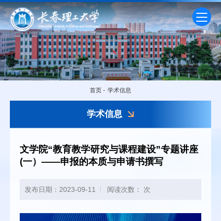
首页
-
学术信息
学术信息
文学院“教育教学研究与课程建设”专题讲座
(一）——申报的本质与申请书撰写
发布日期：2023-09-11
阅读次数：
次