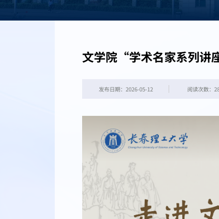
文学院“学术名家系列讲
发布日期：2026-05-12
阅读次数：
2