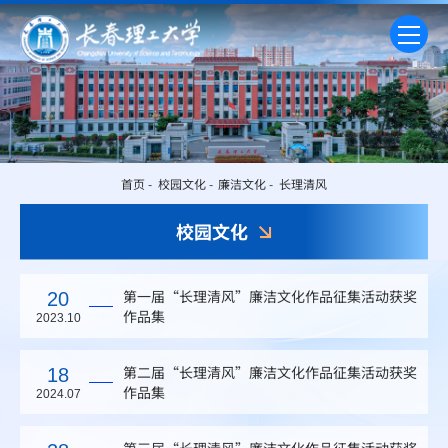
首页
-
校园文化
-
廉洁文化
-
长理清风
校园文化
第一届“长理清风”廉洁文化作品征集活动获奖
20
作品集
2023.10
第二届“长理清风”廉洁文化作品征集活动获奖
18
作品集
2024.07