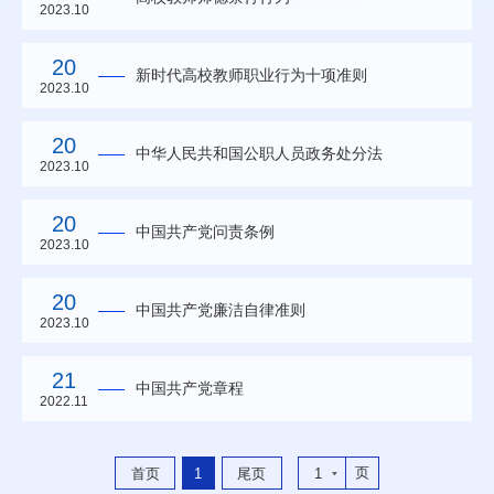
2023.10
20
新时代高校教师职业行为十项准则
2023.10
20
中华人民共和国公职人员政务处分法
2023.10
20
中国共产党问责条例
2023.10
20
中国共产党廉洁自律准则
2023.10
21
中国共产党章程
2022.11
页
首页
1
尾页
1